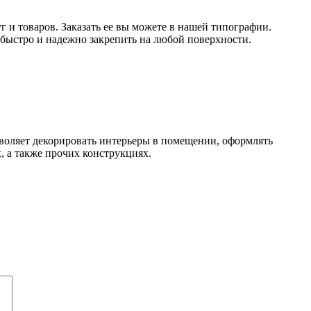
и товаров. Заказать ее вы можете в нашей типографии.
 быстро и надежно закрепить на любой поверхности.
зволяет декорировать интерьеры в помещении, оформлять
, а также прочих конструкциях.