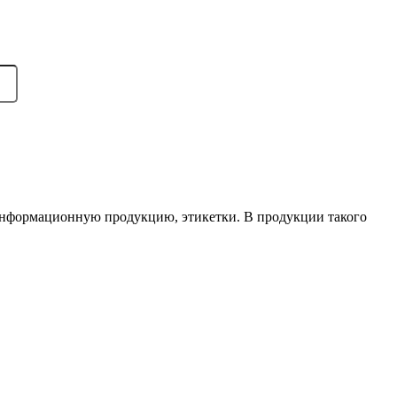
 информационную продукцию, этикетки. В продукции такого