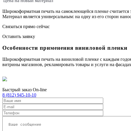
Цена на новый материал
Широкоформатная печать на самоклеющейся пленке считается 
Материал является универсальным: на одну из его сторон нано
Связаться прямо сейчас
Оставить заявку
Особенности применения виниловой пленки
Широкоформатная печать на виниловой пленке с каждым годом 
витрины магазинов, рекламировать товары и услуги на фасадах
Быстрый заказ On-line
8 (812) 945-10-10