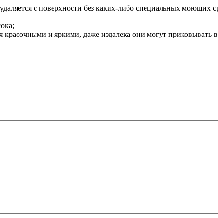
о удаляется с поверхности без каких-либо специальных моющих с
ока;
 красочными и яркими, даже издалека они могут приковывать в