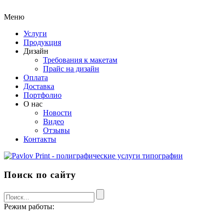
Меню
Услуги
Продукция
Дизайн
Требования к макетам
Прайс на дизайн
Оплата
Доставка
Портфолио
О нас
Новости
Видео
Отзывы
Контакты
Поиск по сайту
Режим работы: