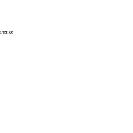
пленке