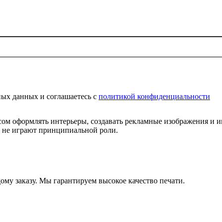
ных данных и соглашаетесь c
политикой конфиденциальности
усом оформлять интерьеры, создавать рекламные изображения и
и не играют принципиальной роли.
му заказу. Мы гарантируем высокое качество печати.