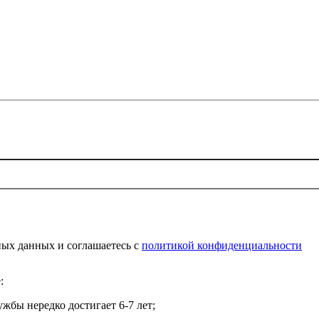
ных данных и соглашаетесь c
политикой конфиденциальности
:
жбы нередко достигает 6-7 лет;