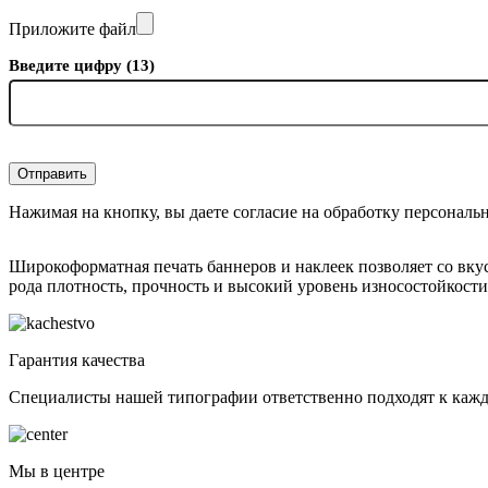
Приложите файл
Введите цифру (13)
Отправить
Нажимая на кнопку, вы даете согласие на обработку персональ
Широкоформатная печать баннеров и наклеек позволяет со вк
рода плотность, прочность и высокий уровень износостойкост
Гарантия качества
Специалисты нашей типографии ответственно подходят к каждо
Мы в центре