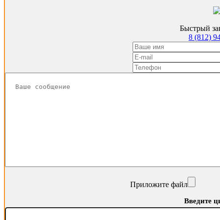
Быстрый зак
8 (812) 9
Приложите файл
Введите ц