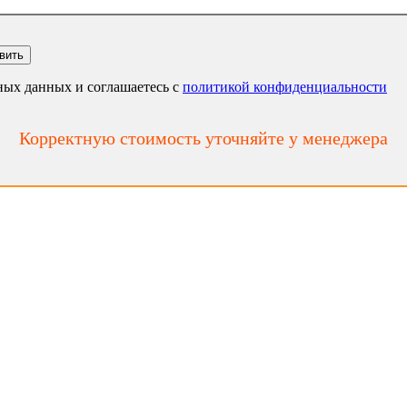
вить
ьных данных и соглашаетесь c
политикой конфиденциальности
Корректную стоимость уточняйте у менеджера