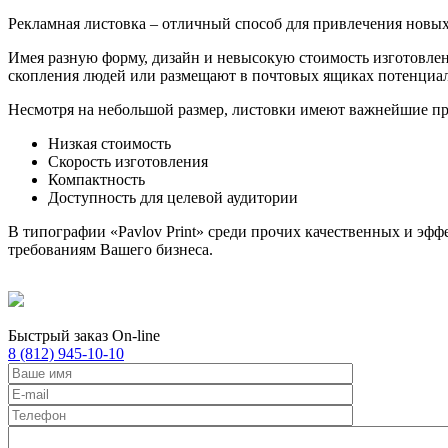
Рекламная листовка – отличный способ для привлечения новых
Имея разную форму, дизайн и невысокую стоимость изготовлен
скопления людей или размещают в почтовых ящиках потенциа
Несмотря на небольшой размер, листовки имеют важнейшие п
Низкая стоимость
Скорость изготовления
Компактность
Доступность для целевой аудитории
В типографии «Pavlov Print» среди прочих качественных и эф
требованиям Вашего бизнеса.
Быстрый заказ On-line
8 (812) 945-10-10