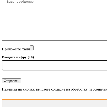
Приложите файл
Введите цифру (16)
Отправить
Нажимая на кнопку, вы даете согласие на обработку персональ