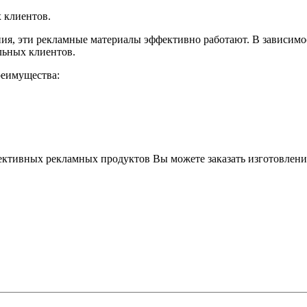
 клиентов.
ия, эти рекламные материалы эффективно работают. В зависимос
льных клиентов.
реимущества:
фективных рекламных продуктов Вы можете заказать изготовлен