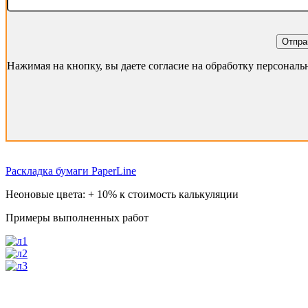
Отпра
Нажимая на кнопку, вы даете согласие на обработку персонал
Раскладка бумаги PaperLine
Неоновые цвета: + 10% к стоимость калькуляции
Примеры выполненных работ