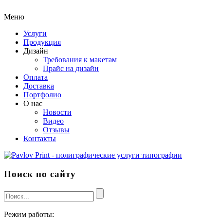
Меню
Услуги
Продукция
Дизайн
Требования к макетам
Прайс на дизайн
Оплата
Доставка
Портфолио
О нас
Новости
Видео
Отзывы
Контакты
Поиск по сайту
Режим работы: