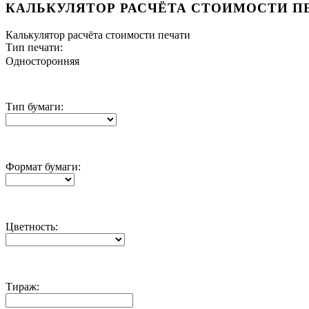
КАЛЬКУЛЯТОР РАСЧЁТА СТОИМОСТИ П
Калькулятор расчёта стоимости печати
Тип печати:
Односторонняя
Тип бумаги:
Формат бумаги:
Цветность:
Тираж: