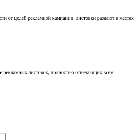
ти от целей рекламной кампании, листовки раздают в местах
ие рекламных листовок, полностью отвечающих всем