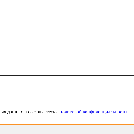
ных данных и соглашаетесь c
политикой конфиденциальности