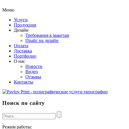
Меню
Услуги
Продукция
Дизайн
Требования к макетам
Прайс на дизайн
Оплата
Доставка
Портфолио
О нас
Новости
Видео
Отзывы
Контакты
Поиск по сайту
Режим работы: