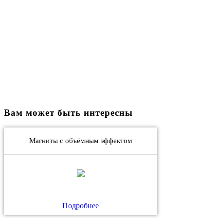
Вам может быть интересны
Магниты с объёмным эффектом
Подробнее